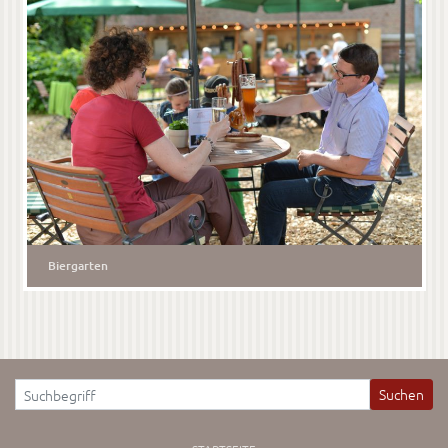
Biergarten
Suchen