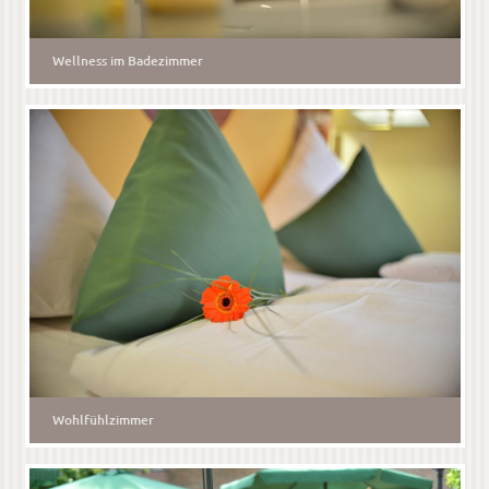
Wellness im Badezimmer
Wohlfühlzimmer