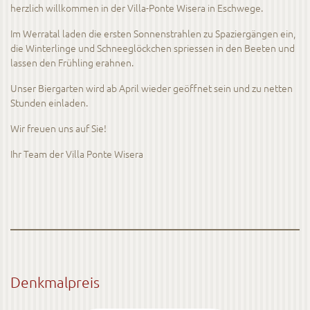
herzlich willkommen in der Villa-Ponte Wisera in Eschwege.
Im Werratal laden die ersten Sonnenstrahlen zu Spaziergängen ein,
die Winterlinge und Schneeglöckchen spriessen in den Beeten und
lassen den Frühling erahnen.
Unser Biergarten wird ab April wieder geöffnet sein und zu netten
Stunden einladen.
Wir freuen uns auf Sie!
Ihr Team der Villa Ponte Wisera
Denkmalpreis