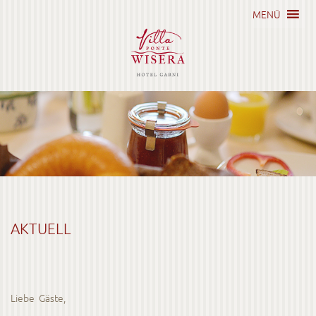
MENÜ
AKTUELL
Liebe Gäste,